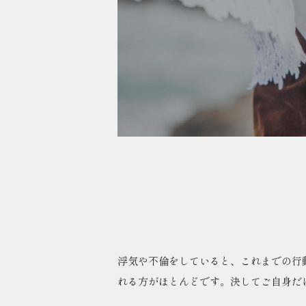
浮気や不倫をしていると、これまでの行
れる方がほとんどです。決してご自身だ