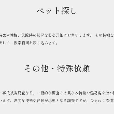
ペット探し
特徴や性格、失踪時の状況などを詳細にお伺いします。 その情報
析して、捜索範囲を絞り込みます。
その他・特殊依頼
・事故被害調査など、一般的な調査とは異なる特徴や難易度を持つ
います。高度な技術や経験が必要となる調査ですが、ひまわり探偵