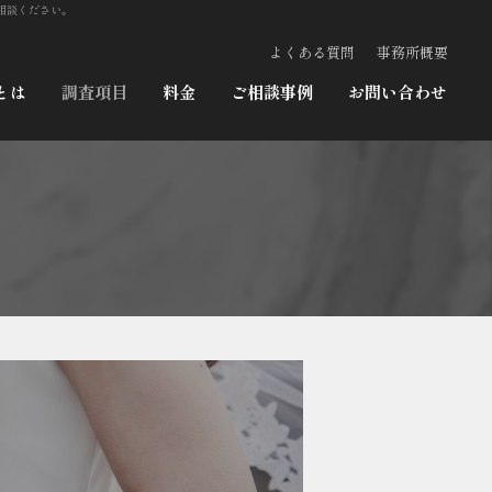
相談ください。
よくある質問
事務所概要
とは
調査項目
料金
ご相談事例
お問い合わせ