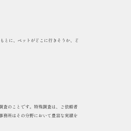
をもとに、ペットがどこに行きそうか、ど
調査のことです。特殊調査は、ご依頼者
事務所はその分野において豊富な実績を