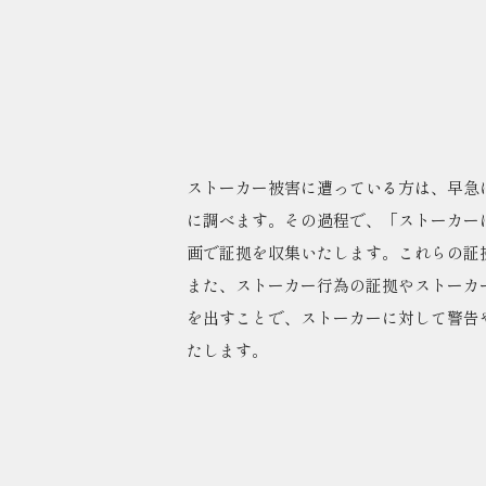
ストーカー被害に遭っている方は、早急
に調べます。その過程で、「ストーカー
画で証拠を収集いたします。これらの証
また、ストーカー行為の証拠やストーカ
を出すことで、ストーカーに対して警告
たします。