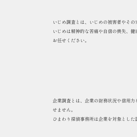
いじめ調査とは、いじめの被害者やその
いじめは精神的な苦痛や自信の喪失、健
お任せください。
企業調査とは、企業の財務状況や信用力
せません。
ひまわり探偵事務所は企業を対象とした