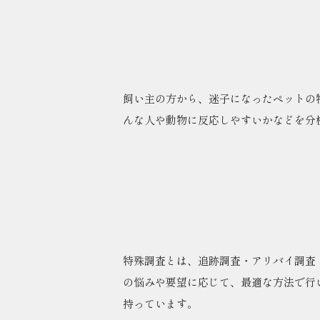
飼い主の方から、迷子になったペットの
んな人や動物に反応しやすいかなどを分
特殊調査とは、追跡調査・アリバイ調査
の悩みや要望に応じて、最適な方法で行
持っています。