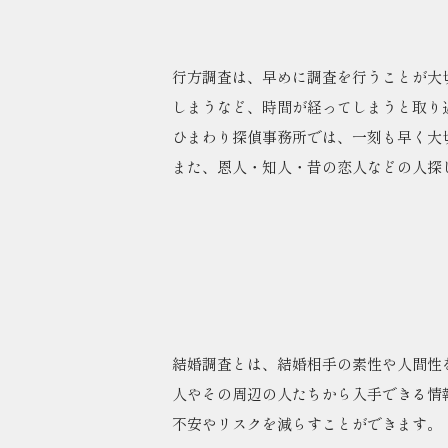
行方調査は、早めに調査を行うことが大
しまうなど、時間が経ってしまうと取り
ひまわり探偵事務所では、一刻も早く大
また、恩人・知人・昔の恋人などの人探
結婚調査とは、結婚相手の素性や人間性
人やその周辺の人たちから入手できる情
不安やリスクを減らすことができます。