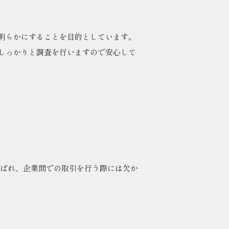
明らかにすることを目的としています。
しっかりと調査を行いますので安心して
呼ばれ、企業間での取引を行う際には欠か