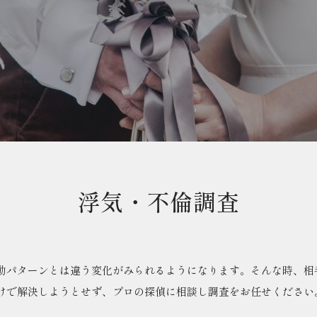
浮気・不倫調査
動パターンとは違う変化がみられるようになります。そんな時、相
けで解決しようとせず、プロの探偵に相談し調査をお任せください