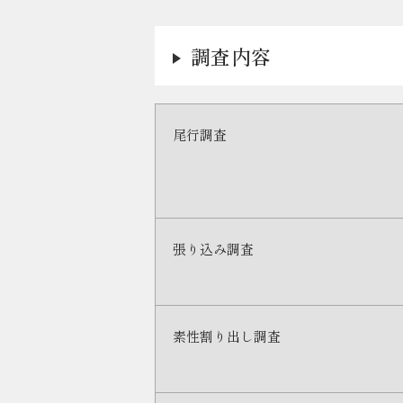
調査内容
尾行調査
張り込み調査
素性割り出し調査