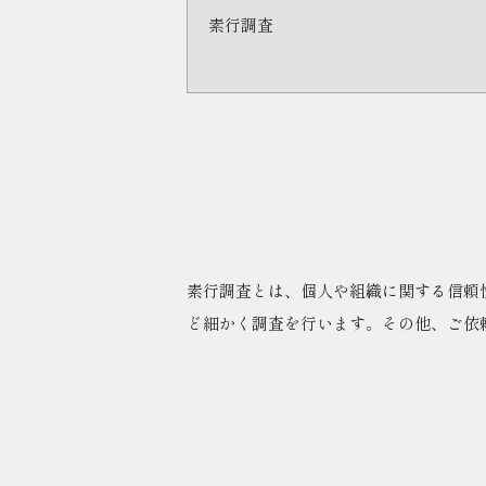
素行調査
素行調査とは、個人や組織に関する信頼
ど細かく調査を行います。その他、ご依