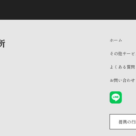
ホーム
その他サービ
よくある質問
お問い合わせ
提携の行