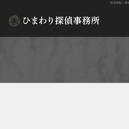
採用情報
｜探