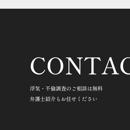
CONTA
浮気・不倫調査のご相談は無料
弁護士紹介もお任せください