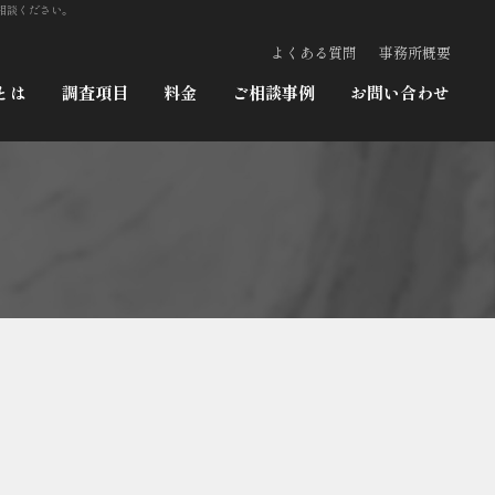
相談ください。
よくある質問
事務所概要
とは
調査項目
料金
ご相談事例
お問い合わせ